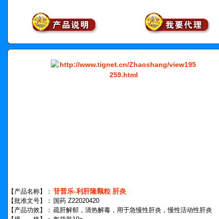
苷普乐-利肝隆颗粒 肝炎
【产品名称】：
【批准文号】：
国药 Z22020420
【产品功效】：
疏肝解郁，清热解毒，用于急慢性肝炎，慢性活动性肝炎