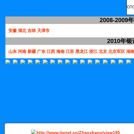
OT
2008-20
安徽
湖北
吉林
天津市
2010年
山东
河南
新疆
广东
江西
海南
江苏
黑龙江
浙江
北京
北京军区
湖