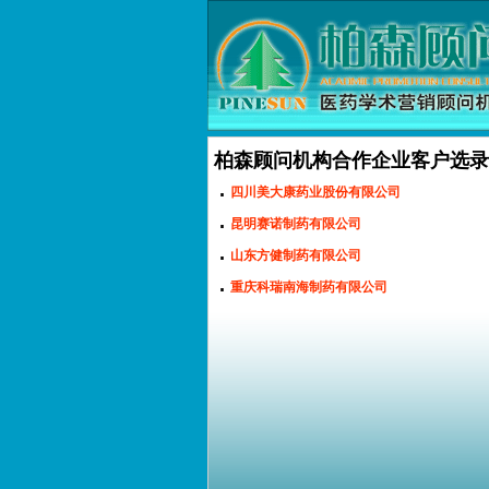
柏森顾问机构合作企业客户选录
.
四川美大康药业股份有限公司
.
昆明赛诺制药有限公司
.
山东方健制药有限公司
.
重庆科瑞南海制药有限公司