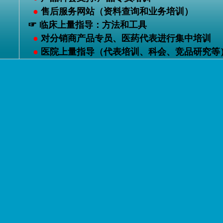
●
售后服务网站（资料查询和业务培训）
☞ 临床上量指导：方法和工具
●
对分销商产品专员、医药代表进行集中培训
●
医院上量指导（代表培训、科会、竞品研究等